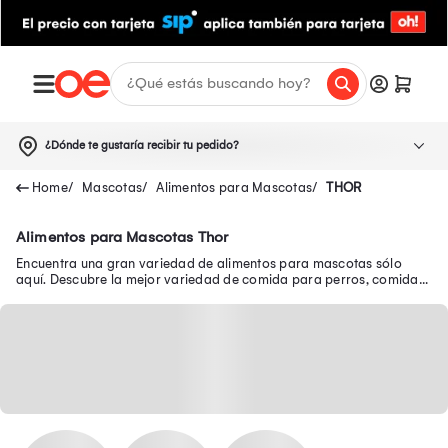
¿Dónde te gustaría recibir tu pedido?
Mascotas
Alimentos para Mascotas
THOR
Alimentos para Mascotas Thor
Encuentra una gran variedad de alimentos para mascotas sólo
aquí. Descubre la mejor variedad de comida para perros, comida
para gatos y mucho más.