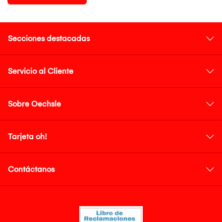
Secciones destacadas
Servicio al Cliente
Sobre Oechsle
Tarjeta oh!
Contáctanos