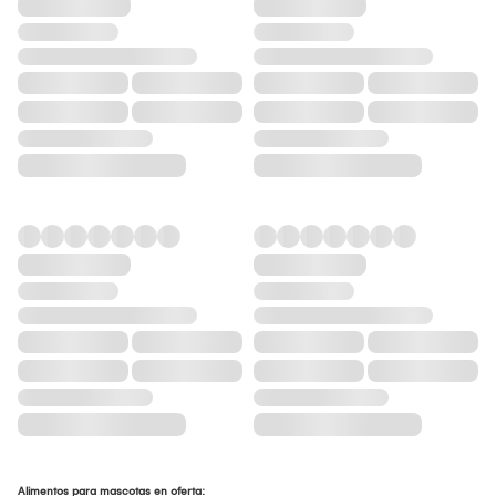
Alimentos para mascotas en oferta: