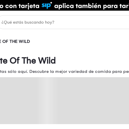
E OF THE WILD
te Of The Wild
tas sólo aquí. Descubre la mejor variedad de comida para p