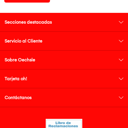
Secciones destacadas
Servicio al Cliente
Sobre Oechsle
Tarjeta oh!
Contáctanos