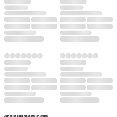
Alimentos para mascotas en oferta: