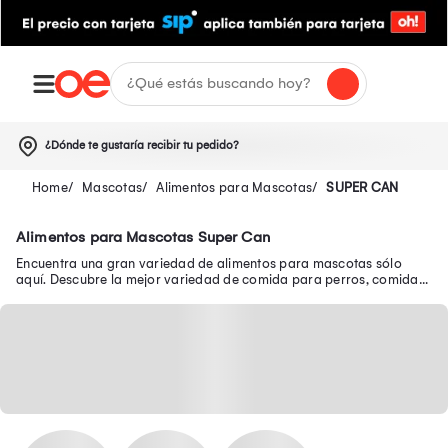
¿Dónde te gustaría recibir tu pedido?
Mascotas
Alimentos para Mascotas
SUPER CAN
Alimentos para Mascotas Super Can
Encuentra una gran variedad de alimentos para mascotas sólo
aquí. Descubre la mejor variedad de comida para perros, comida
para gatos y mucho más.