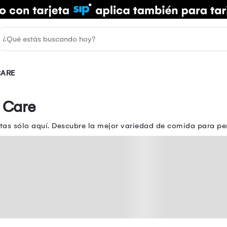
CARE
 Care
tas sólo aquí. Descubre la mejor variedad de comida para p