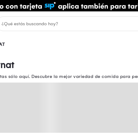
AT
nat
tas sólo aquí. Descubre la mejor variedad de comida para p