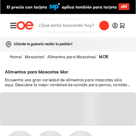
¿Dónde te gustaría recibir tu pedido?
Mascotas
Alimentos para Mascotas
MOR
Alimentos para Mascotas Mor
Encuentra una gran variedad de alimentos para mascotas sólo
aquí. Descubre la mejor variedad de comida para perros, comida
para gatos y mucho más.