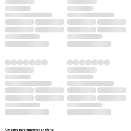
Alimentos para mascotas en oferta: