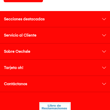
Secciones destacadas
Servicio al Cliente
Sobre Oechsle
Tarjeta oh!
Contáctanos