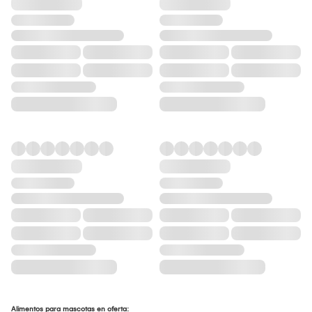
Alimentos para mascotas en oferta: