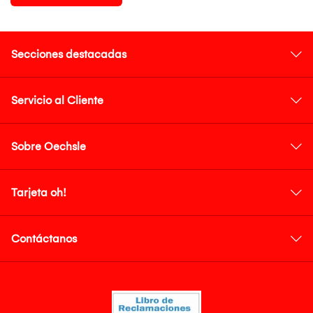
Secciones destacadas
Servicio al Cliente
Sobre Oechsle
Tarjeta oh!
Contáctanos