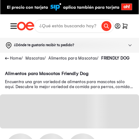
¿Dónde te gustaría recibir tu pedido?
Mascotas
Alimentos para Mascotas
FRIENDLY DOG
Alimentos para Mascotas Friendly Dog
Encuentra una gran variedad de alimentos para mascotas sólo
aquí. Descubre la mejor variedad de comida para perros, comida
para gatos y mucho más.