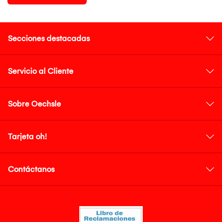
Secciones destacadas
Servicio al Cliente
Sobre Oechsle
Tarjeta oh!
Contáctanos