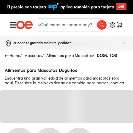
¿Dónde te gustaría recibir tu pedido?
Mascotas
Alimentos para Mascotas
DOGUITOS
Alimentos para Mascotas Doguitos
Encuentra una gran variedad de alimentos para mascotas sólo
aquí. Descubre la mejor variedad de comida para perros, comida
para gatos y mucho más.