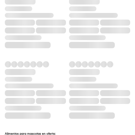
Alimentos para mascotas en oferta: