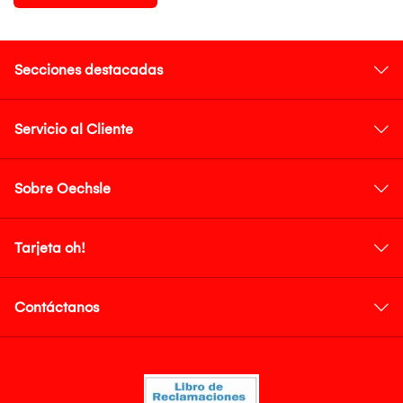
Secciones destacadas
Servicio al Cliente
Sobre Oechsle
Tarjeta oh!
Contáctanos