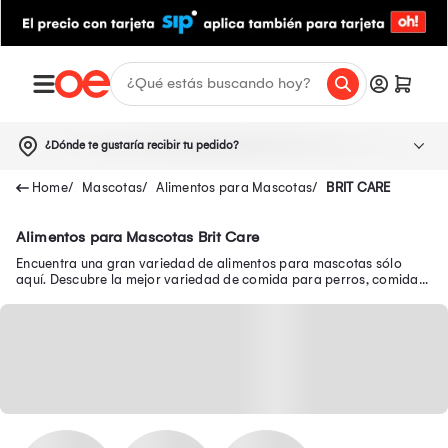
¿Dónde te gustaría recibir tu pedido?
Mascotas
Alimentos para Mascotas
BRIT CARE
Alimentos para Mascotas Brit Care
Encuentra una gran variedad de alimentos para mascotas sólo
aquí. Descubre la mejor variedad de comida para perros, comida
para gatos y mucho más.