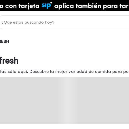
RESH
fresh
tas sólo aquí. Descubre la mejor variedad de comida para p