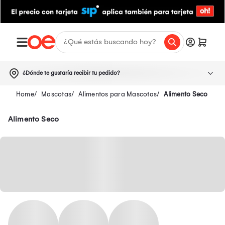
¿Dónde te gustaría recibir tu pedido?
Mascotas
Alimentos para Mascotas
Alimento Seco
Alimento Seco