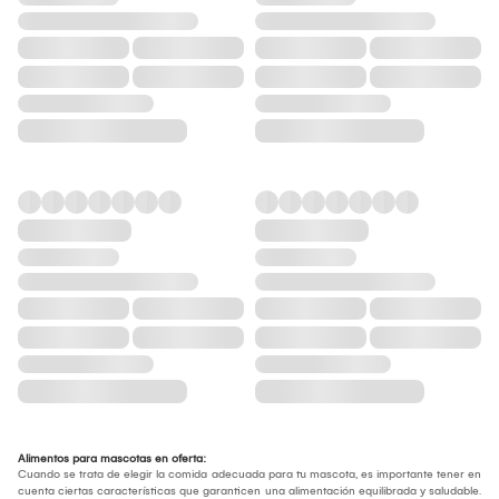
Alimentos para mascotas en oferta:
Cuando se trata de elegir la comida adecuada para tu mascota, es importante tener en
cuenta ciertas características que garanticen una alimentación equilibrada y saludable.