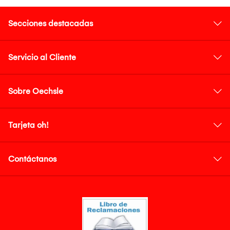
Secciones destacadas
Servicio al Cliente
Sobre Oechsle
Tarjeta oh!
Contáctanos