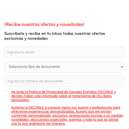
¡Recibe nuestras ofertas y novedades!
Suscríbete y recibe en tu inbox todas nuestras ofertas
exclusivas y novedades
He leído la Política de Privacidad de Canales Digitales OECHSLE y
declaro haber sido informado sobre el tratamiento de mis datos
personales.
Autorizo a OECHSLE a conocer mejor mis gustos y preferencias para
ofrecerme experiencias personalizadas. Acepto que me envien
contenido personalizado, exclusivo, promociones hechas a mi medida,
novedades, descuentos especiales, eventos y todo lo que se alinee
con lo que realmente me interesa.