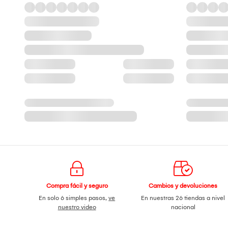
Compra fácil y seguro
Cambios y devoluciones
En solo 6 simples pasos,
ve
En nuestras 26 tiendas a nivel
nuestro video
nacional