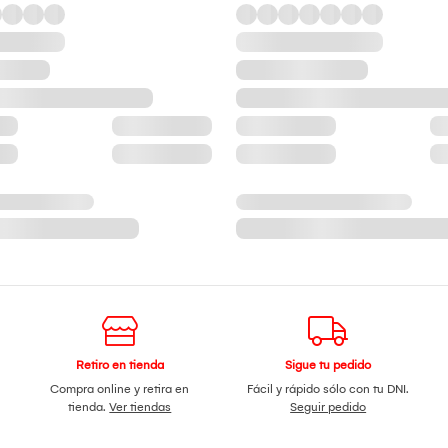
Retiro en tienda
Sigue tu pedido
Compra online y retira en
Fácil y rápido sólo con tu DNI.
tienda.
Ver tiendas
Seguir pedido