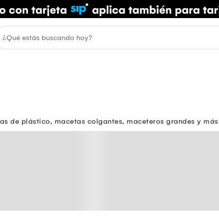
as de plástico, macetas colgantes, maceteros grandes y más.