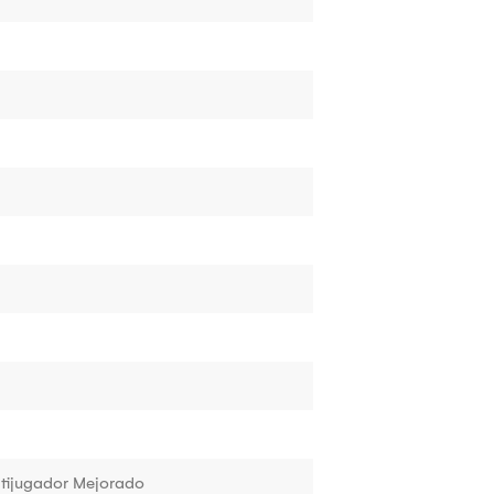
tijugador Mejorado