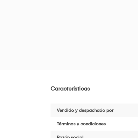
Características
Vendido y despachado por
Términos y condiciones
Razón social