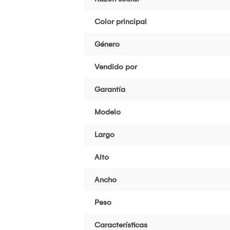
Color principal
Género
Vendido por
Garantía
Modelo
Largo
Alto
Ancho
Peso
Características