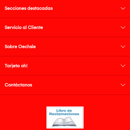
Secciones destacadas
Servicio al Cliente
Sobre Oechsle
Tarjeta oh!
Contáctanos