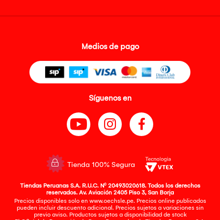
Medios de pago
Síguenos en
Tienda 100% Segura
Tiendas Peruanas S.A. R.U.C. Nº 20493020618. Todos los derechos
reservados. Av. Aviación 2405 Piso 3, San Borja
Precios disponibles solo en www.oechsle.pe. Precios online publicados
pueden incluir descuento adicional. Precios sujetos a variaciones sin
previo aviso. Productos sujetos a disponibilidad de stock