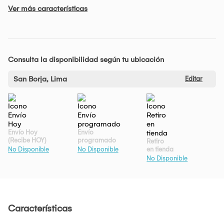
Ver más características
Consulta la disponibilidad según tu ubicación
San Borja, Lima
Editar
Envío Hoy
Envío
(Recibe HOY)
programado
Retiro
en tienda
No Disponible
No Disponible
No Disponible
Características