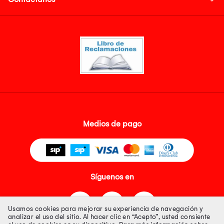
Medios de pago
Síguenos en
Usamos cookies para mejorar su experiencia de navegación y
analizar el uso del sitio. Al hacer clic en “Acepto”, usted consiente