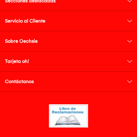
Secciones destacadas
Servicio al Cliente
Sobre Oechsle
Tarjeta oh!
Contáctanos