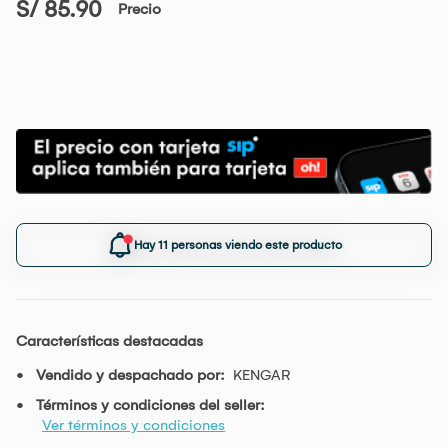
S/ 85.90
Precio
Hay 11 personas viendo este producto
Características destacadas
Vendido y despachado por:
KENGAR
Términos y condiciones del seller:
Ver términos y condiciones