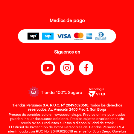
Medios de pago
Síguenos en
Tienda 100% Segura
Tiendas Peruanas S.A. R.U.C. Nº 20493020618. Todos los derechos
reservados. Av. Aviación 2405 Piso 3, San Borja
Precios disponibles solo en www.oechsle.pe. Precios online publicados
pueden incluir descuento adicional. Precios sujetos a variaciones sin
previo aviso. Productos sujetos a disponibilidad de stock
El Oficial de Protección de Datos Personales de Tiendas Peruanas S.A.
identificada con RUC No. 20493020618 es el señor Juan Diego Gavelan