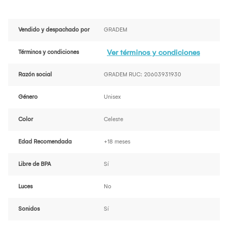
Vendido y despachado por
GRADEM
Ver términos y condiciones
Términos y condiciones
Razón social
GRADEM RUC: 20603931930
Género
Unisex
Color
Celeste
Edad Recomendada
+18 meses
Libre de BPA
Sí
Luces
No
Sonidos
Sí