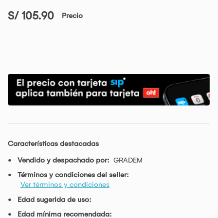
S/ 105.90
Precio
Características destacadas
Vendido y despachado por:
GRADEM
Términos y condiciones del seller:
Ver términos y condiciones
Edad sugerida de uso:
Edad mínima recomendada: