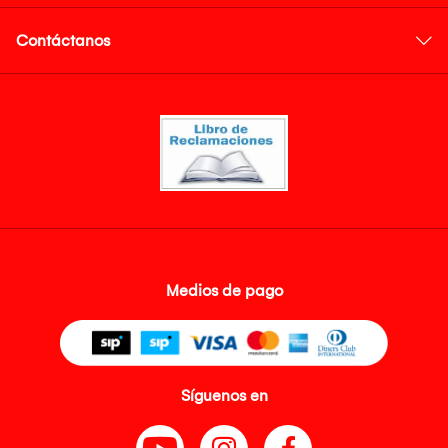
Contáctanos
Medios de pago
Síguenos en