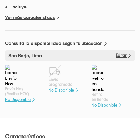
Incluye:
Ver más características
Consulta la disponibilidad según tu ubicación
San Borja, Lima
Editar
Envío
programado
Envío Hoy
No Disponible
(Recibe HOY)
Retiro
en tienda
No Disponible
No Disponible
Características