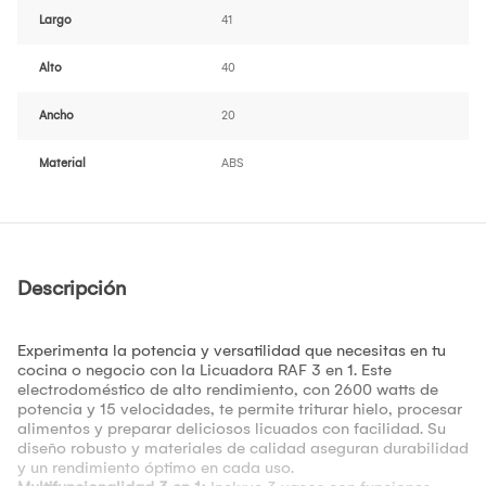
Largo
41
Alto
40
Ancho
20
Material
ABS
Descripción
Experimenta la potencia y versatilidad que necesitas en tu
cocina o negocio con la Licuadora RAF 3 en 1. Este
electrodoméstico de alto rendimiento, con 2600 watts de
potencia y 15 velocidades, te permite triturar hielo, procesar
alimentos y preparar deliciosos licuados con facilidad. Su
diseño robusto y materiales de calidad aseguran durabilidad
y un rendimiento óptimo en cada uso.