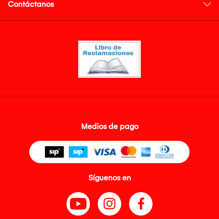
Contáctanos
Medios de pago
Síguenos en