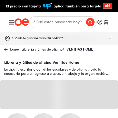
¿Dónde te gustaría recibir tu pedido?
Libreria y útiles de oficina
VENTITAS HOME
Libreria y útiles de oficina Ventitas Home
Equipa tu escritorio con útiles escolares y de oficina: todo lo
necesario para el regreso a clases, el trabajo y tu organización
diaria.