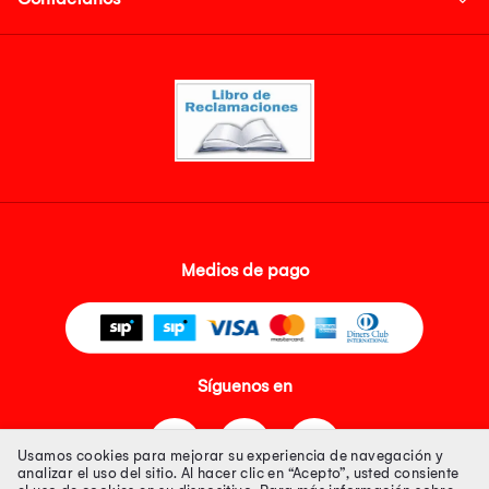
Medios de pago
Síguenos en
Usamos cookies para mejorar su experiencia de navegación y
analizar el uso del sitio. Al hacer clic en “Acepto”, usted consiente