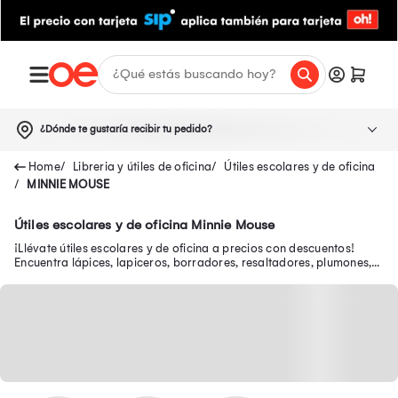
¿Dónde te gustaría recibir tu pedido?
Libreria y útiles de oficina
Útiles escolares y de oficina
MINNIE MOUSE
Útiles escolares y de oficina Minnie Mouse
¡Llévate útiles escolares y de oficina a precios con descuentos!
Encuentra lápices, lapiceros, borradores, resaltadores, plumones,
tajadores, correctores y más.