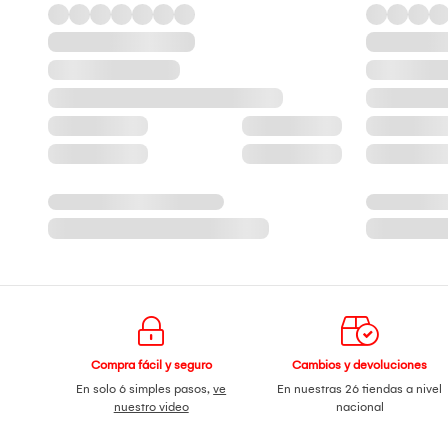
Compra fácil y seguro
Cambios y devoluciones
En solo 6 simples pasos,
ve
En nuestras 26 tiendas a nivel
nuestro video
nacional