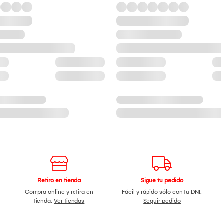
Retiro en tienda
Sigue tu pedido
Compra online y retira en
Fácil y rápido sólo con tu DNI.
tienda.
Ver tiendas
Seguir pedido