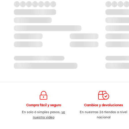
Compra fácil y seguro
Cambios y devoluciones
En solo 6 simples pasos,
ve
En nuestras 26 tiendas a nivel
nuestro video
nacional