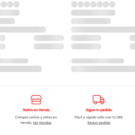
Retiro en tienda
Sigue tu pedido
Compra online y retira en
Fácil y rápido sólo con tu DNI.
tienda.
Ver tiendas
Seguir pedido