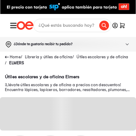
¿Dónde te gustaría recibir tu pedido?
Libreria y útiles de oficina
Útiles escolares y de oficina
ELMERS
Útiles escolares y de oficina Elmers
¡Llévate útiles escolares y de oficina a precios con descuentos!
Encuentra lápices, lapiceros, borradores, resaltadores, plumones,
tajadores, correctores y más.