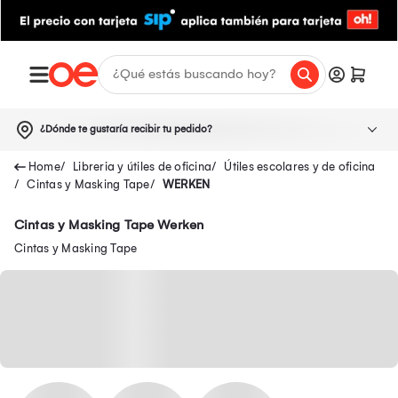
¿Dónde te gustaría recibir tu pedido?
Libreria y útiles de oficina
Útiles escolares y de oficina
Cintas y Masking Tape
WERKEN
Cintas y Masking Tape Werken
Cintas y Masking Tape