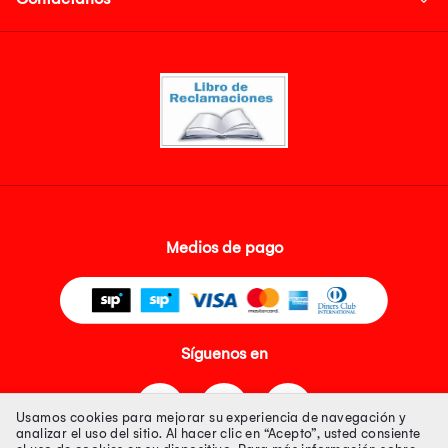
Medios de pago
Síguenos en
Usamos cookies para mejorar su experiencia de navegación y
analizar el uso del sitio. Al hacer clic en “Acepto”, usted consiente