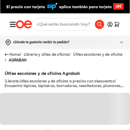
¿Dónde te gustaría recibir tu pedido?
Libreria y útiles de oficina
Útiles escolares y de oficina
AGRABAH
Útiles escolares y de oficina Agrabah
¡Llévate útiles escolares y de oficina a precios con descuentos!
Encuentra lápices, lapiceros, borradores, resaltadores, plumones,
tajadores, correctores y más.