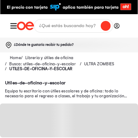
¿Dónde te gustaría recibir tu pedido?
Libreria y útiles de oficina
Busca: utiles-de-oficina-y-escolar
ULTRA ZOMBIES
UTILES-DE-OFICINA-Y-ESCOLAR
Utiles-de-oficina-y-escolar
Equipa tu escritorio con útiles escolares y de oficina: todo lo
necesario para el regreso a clases, el trabajo y tu organización
diaria.