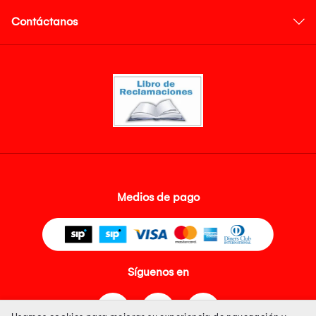
Contáctanos
Medios de pago
Síguenos en