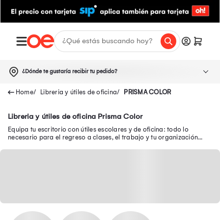
¿Dónde te gustaría recibir tu pedido?
Libreria y útiles de oficina
PRISMA COLOR
Libreria y útiles de oficina Prisma Color
Equipa tu escritorio con útiles escolares y de oficina: todo lo
necesario para el regreso a clases, el trabajo y tu organización
diaria.