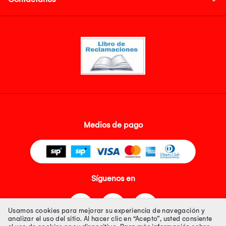
Medios de pago
Síguenos en
Usamos cookies para mejorar su experiencia de navegación y
analizar el uso del sitio. Al hacer clic en “Acepto”, usted consiente