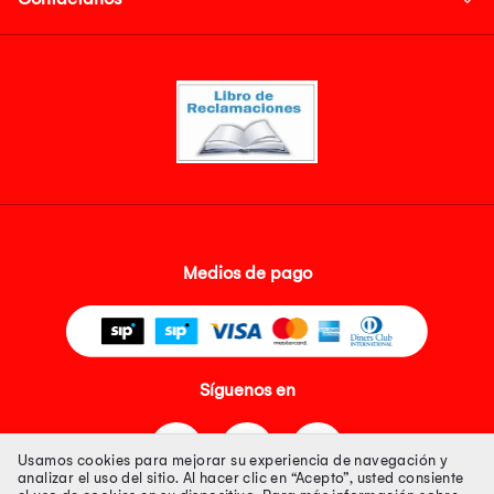
Medios de pago
Síguenos en
Usamos cookies para mejorar su experiencia de navegación y
analizar el uso del sitio. Al hacer clic en “Acepto”, usted consiente