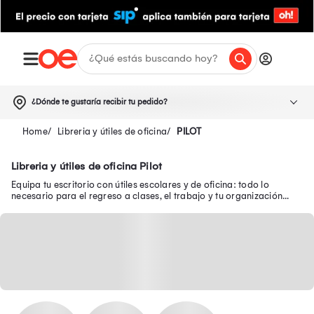
¿Dónde te gustaría recibir tu pedido?
Libreria y útiles de oficina
PILOT
Libreria y útiles de oficina Pilot
Equipa tu escritorio con útiles escolares y de oficina: todo lo
necesario para el regreso a clases, el trabajo y tu organización
diaria.