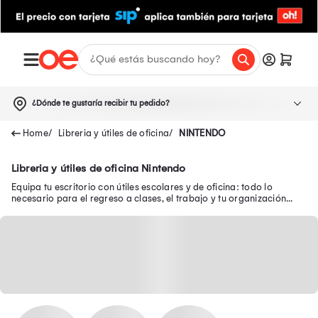
¿Dónde te gustaría recibir tu pedido?
Libreria y útiles de oficina
NINTENDO
Libreria y útiles de oficina Nintendo
Equipa tu escritorio con útiles escolares y de oficina: todo lo
necesario para el regreso a clases, el trabajo y tu organización
diaria.