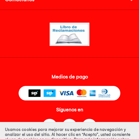
Medios de pago
Síguenos en
Usamos cookies para mejorar su experiencia de navegación y
analizar el uso del sitio. Al hacer clic en “Acepto”, usted consiente