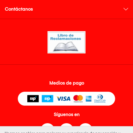
Contáctanos
Medios de pago
Síguenos en