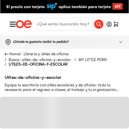
¿Dónde te gustaría recibir tu pedido?
Libreria y útiles de oficina
Busca: utiles-de-oficina-y-escolar
MY LITTLE PONY
UTILES-DE-OFICINA-Y-ESCOLAR
Utiles-de-oficina-y-escolar
Equipa tu escritorio con útiles escolares y de oficina: todo lo
necesario para el regreso a clases, el trabajo y tu organización
diaria.