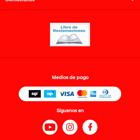
Medios de pago
Síguenos en