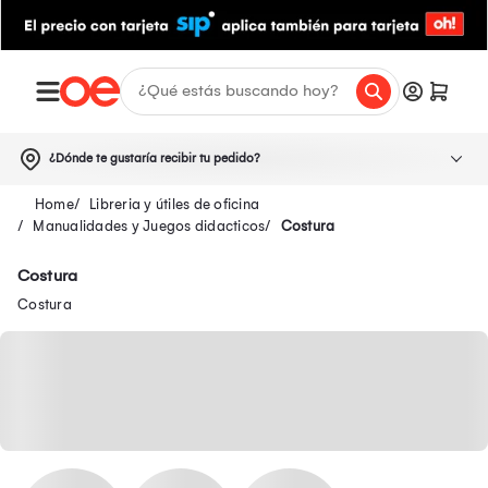
¿Dónde te gustaría recibir tu pedido?
Libreria y útiles de oficina
Manualidades y Juegos didacticos
Costura
Costura
Costura