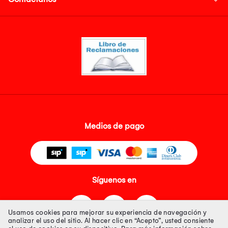
Medios de pago
Síguenos en
Usamos cookies para mejorar su experiencia de navegación y
analizar el uso del sitio. Al hacer clic en “Acepto”, usted consiente