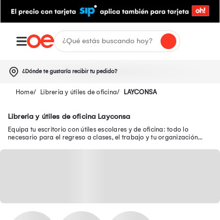
¿Dónde te gustaría recibir tu pedido?
Libreria y útiles de oficina
LAYCONSA
Libreria y útiles de oficina Layconsa
Equipa tu escritorio con útiles escolares y de oficina: todo lo
necesario para el regreso a clases, el trabajo y tu organización
diaria.