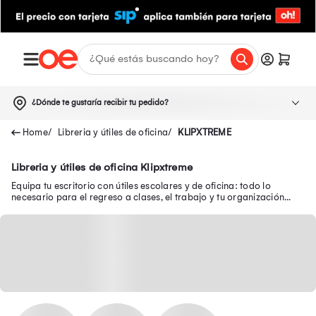
¿Dónde te gustaría recibir tu pedido?
Libreria y útiles de oficina
KLIPXTREME
Libreria y útiles de oficina Klipxtreme
Equipa tu escritorio con útiles escolares y de oficina: todo lo
necesario para el regreso a clases, el trabajo y tu organización
diaria.