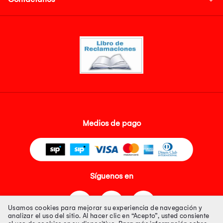
Medios de pago
Síguenos en
Usamos cookies para mejorar su experiencia de navegación y
analizar el uso del sitio. Al hacer clic en “Acepto”, usted consiente