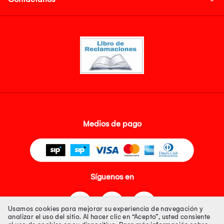
Medios de pago
Síguenos en
Usamos cookies para mejorar su experiencia de navegación y
analizar el uso del sitio. Al hacer clic en “Acepto”, usted consiente