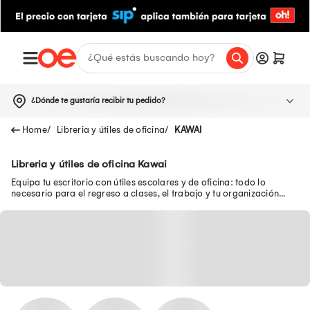
¿Dónde te gustaría recibir tu pedido?
Libreria y útiles de oficina
KAWAI
Libreria y útiles de oficina Kawai
Equipa tu escritorio con útiles escolares y de oficina: todo lo
necesario para el regreso a clases, el trabajo y tu organización
diaria.