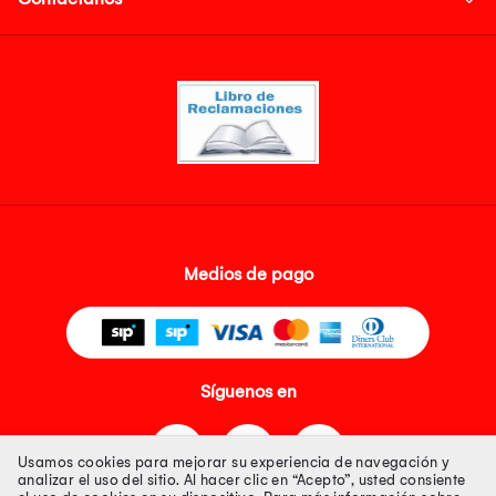
Medios de pago
Síguenos en
Usamos cookies para mejorar su experiencia de navegación y
analizar el uso del sitio. Al hacer clic en “Acepto”, usted consiente