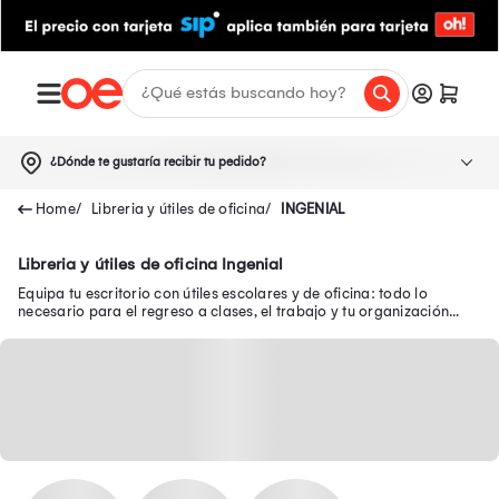
¿Dónde te gustaría recibir tu pedido?
Libreria y útiles de oficina
INGENIAL
Libreria y útiles de oficina Ingenial
Equipa tu escritorio con útiles escolares y de oficina: todo lo
necesario para el regreso a clases, el trabajo y tu organización
diaria.