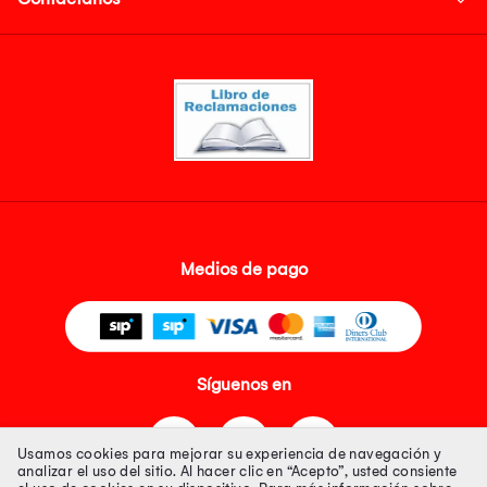
Medios de pago
Síguenos en
Usamos cookies para mejorar su experiencia de navegación y
analizar el uso del sitio. Al hacer clic en “Acepto”, usted consiente