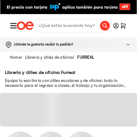
¿Dónde te gustaría recibir tu pedido?
Libreria y útiles de oficina
FURREAL
Libreria y útiles de oficina Furreal
Equipa tu escritorio con útiles escolares y de oficina: todo lo
necesario para el regreso a clases, el trabajo y tu organización
diaria.