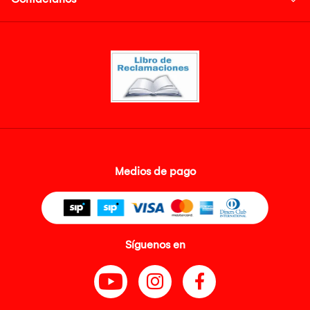
Medios de pago
Síguenos en