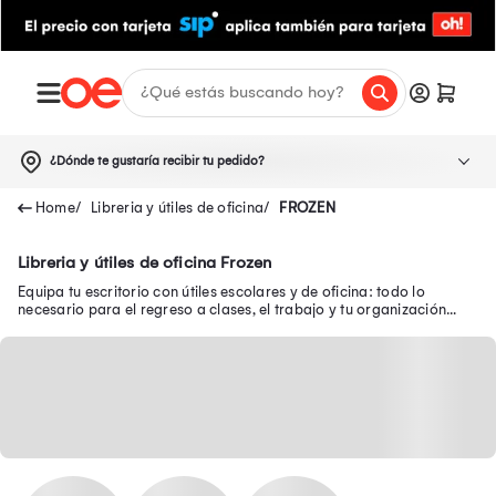
¿Dónde te gustaría recibir tu pedido?
Libreria y útiles de oficina
FROZEN
Libreria y útiles de oficina Frozen
Equipa tu escritorio con útiles escolares y de oficina: todo lo
necesario para el regreso a clases, el trabajo y tu organización
diaria.