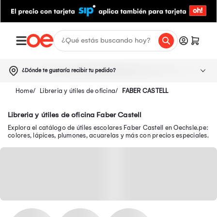
¿Dónde te gustaría recibir tu pedido?
Libreria y útiles de oficina
FABER CASTELL
Libreria y útiles de oficina Faber Castell
Explora el catálogo de útiles escolares Faber Castell en Oechsle.pe:
colores, lápices, plumones, acuarelas y más con precios especiales.