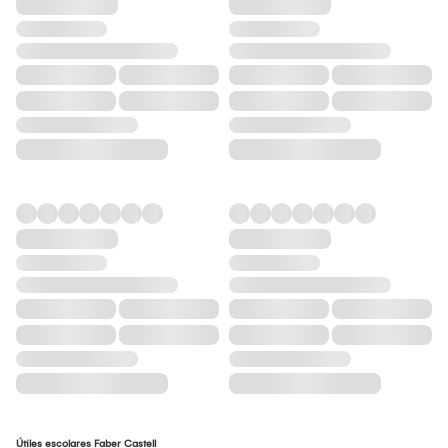
Útiles escolares Faber Castell