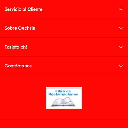
Servicio al Cliente
Sobre Oechsle
Tarjeta oh!
Contáctanos