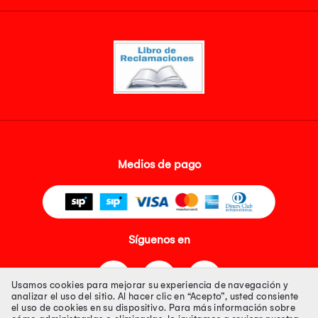
Medios de pago
Síguenos en
Usamos cookies para mejorar su experiencia de navegación y
analizar el uso del sitio. Al hacer clic en “Acepto”, usted consiente
el uso de cookies en su dispositivo. Para más información sobre