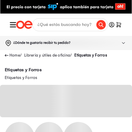
¿Dónde te gustaría recibir tu pedido?
Libreria y útiles de oficina
Etiquetas y Forros
Etiquetas y Forros
Etiquetas y Forros