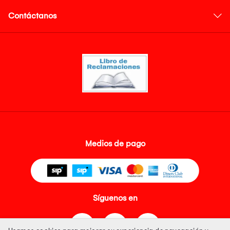
Contáctanos
Medios de pago
Síguenos en