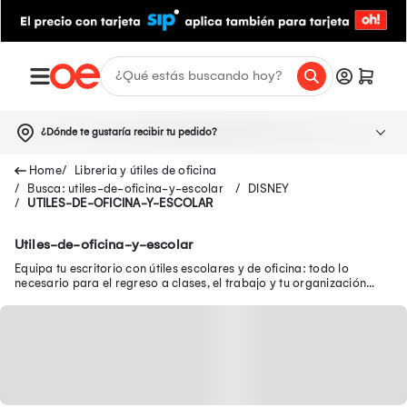
¿Dónde te gustaría recibir tu pedido?
Libreria y útiles de oficina
Busca: utiles-de-oficina-y-escolar
DISNEY
UTILES-DE-OFICINA-Y-ESCOLAR
Utiles-de-oficina-y-escolar
Equipa tu escritorio con útiles escolares y de oficina: todo lo
necesario para el regreso a clases, el trabajo y tu organización
diaria.