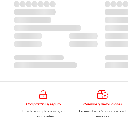
Compra fácil y seguro
Cambios y devoluciones
En solo 6 simples pasos,
ve
En nuestras 26 tiendas a nivel
nuestro video
nacional