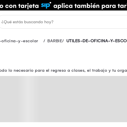
-oficina-y-escolar
BARBIE
UTILES-DE-OFICINA-Y-ESC
todo lo necesario para el regreso a clases, el trabajo y tu orga