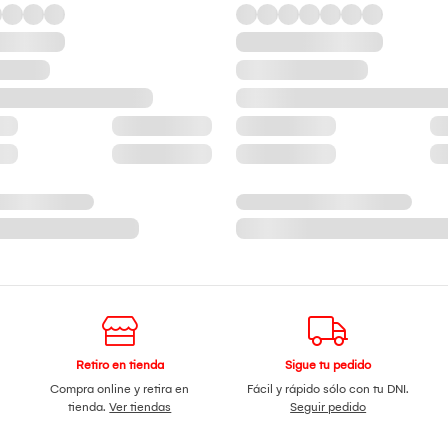
Retiro en tienda
Sigue tu pedido
Compra online y retira en
Fácil y rápido sólo con tu DNI.
tienda.
Ver tiendas
Seguir pedido