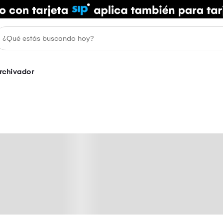
rchivador