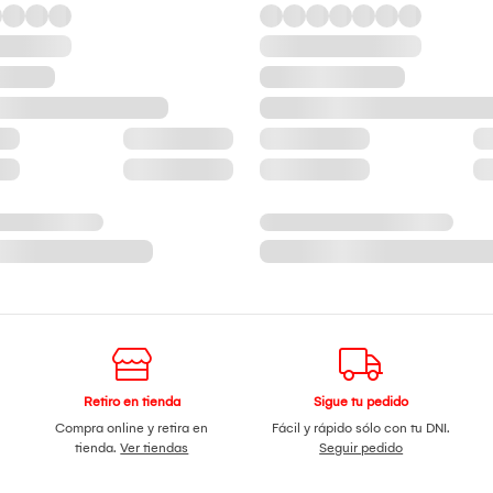
Retiro en tienda
Sigue tu pedido
Compra online y retira en
Fácil y rápido sólo con tu DNI.
tienda.
Ver tiendas
Seguir pedido