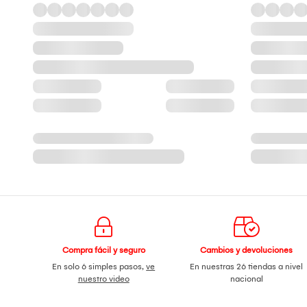
Compra fácil y seguro
Cambios y devoluciones
En solo 6 simples pasos,
ve
En nuestras 26 tiendas a nivel
nuestro video
nacional