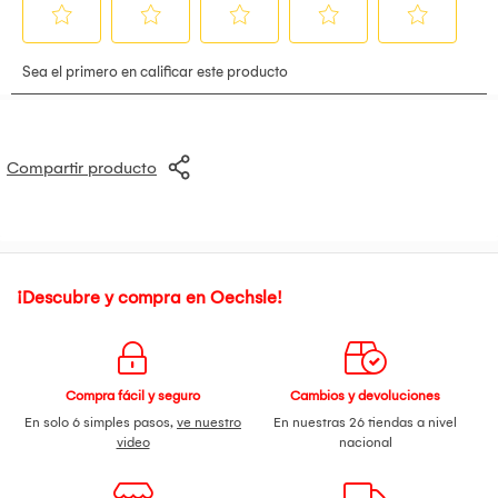
Compartir producto
¡Descubre y compra en Oechsle!
Compra fácil y seguro
Cambios y devoluciones
En solo 6 simples pasos,
ve nuestro
En nuestras 26 tiendas a nivel
video
nacional