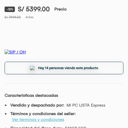
S/ 5399.00
Precio
-32%
S/ 7999.00
Antes
Hay 14 personas viendo este producto
Características destacadas
Vendido y despachado por:
MI PC LISTA Express
Términos y condiciones del seller:
Ver términos y condiciones