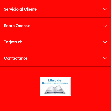
Servicio al Cliente
Sobre Oechsle
Tarjeta oh!
Contáctanos