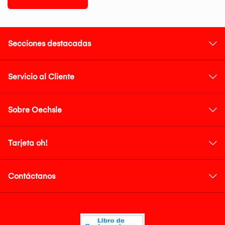
Secciones destacadas
Servicio al Cliente
Sobre Oechsle
Tarjeta oh!
Contáctanos