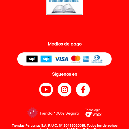
Medios de pago
Síguenos en
Tienda 100% Segura
Tiendas Peruanas S.A. R.U.C. Nº 20493020618. Todos los derechos