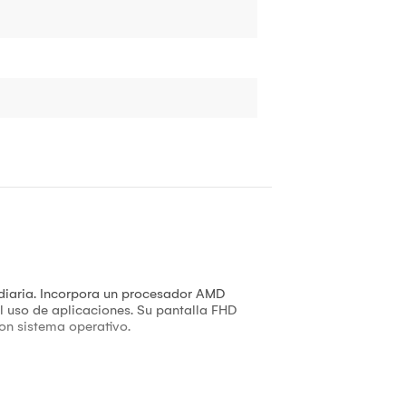
 diaria. Incorpora un procesador AMD
 uso de aplicaciones. Su pantalla FHD
con sistema operativo.