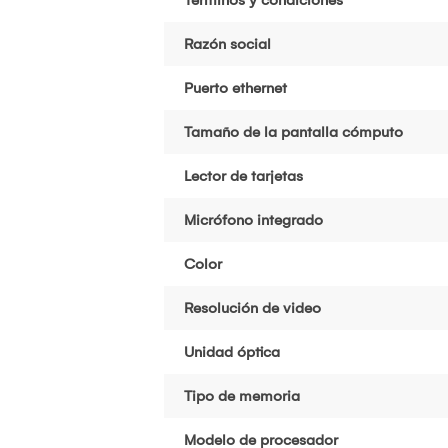
Razón social
Puerto ethernet
Tamaño de la pantalla cómputo
Lector de tarjetas
Micrófono integrado
Color
Resolución de video
Unidad óptica
Tipo de memoria
Modelo de procesador