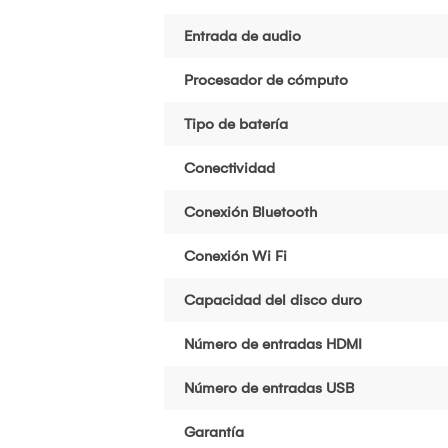
Entrada de audio
Procesador de cómputo
Tipo de batería
Conectividad
Conexión Bluetooth
Conexión Wi Fi
Capacidad del disco duro
Número de entradas HDMI
Número de entradas USB
Garantía