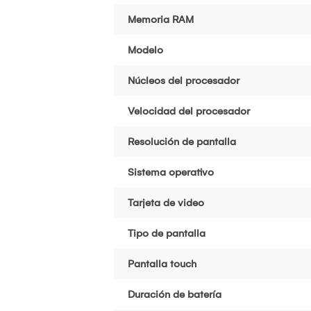
Memoria RAM
Modelo
Núcleos del procesador
Velocidad del procesador
Resolución de pantalla
Sistema operativo
Tarjeta de video
Tipo de pantalla
Pantalla touch
Duración de batería