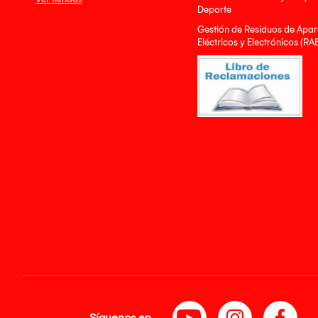
Deporte
Gestión de Residuos de Apar
Eléctricos y Electrónicos (RA
Síguenos en