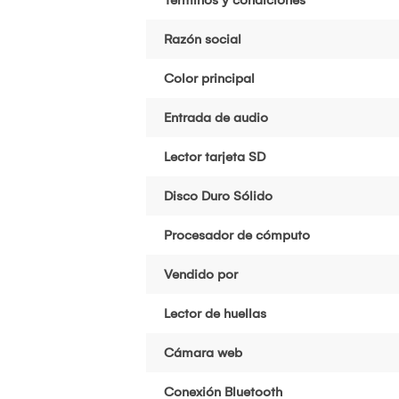
Razón social
Color principal
Entrada de audio
Lector tarjeta SD
Disco Duro Sólido
Procesador de cómputo
Vendido por
Lector de huellas
Cámara web
Conexión Bluetooth