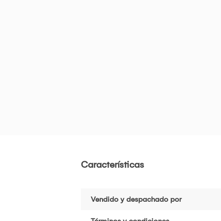
Características
Vendido y despachado por
Términos y condiciones