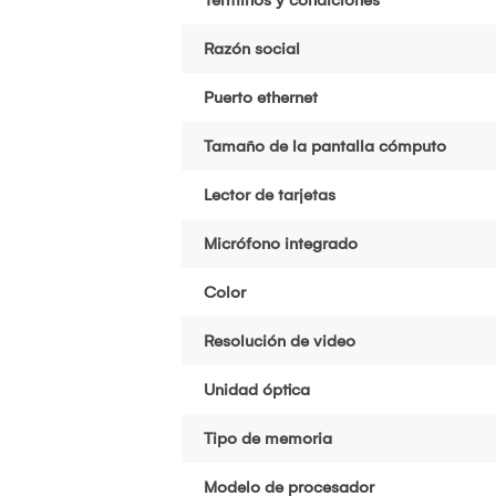
Razón social
Puerto ethernet
Tamaño de la pantalla cómputo
Lector de tarjetas
Micrófono integrado
Color
Resolución de video
Unidad óptica
Tipo de memoria
Modelo de procesador