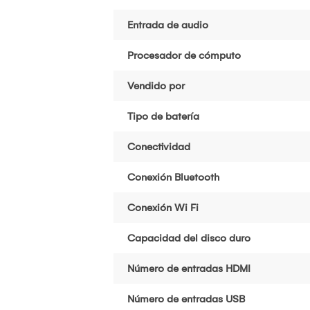
Entrada de audio
Procesador de cómputo
Vendido por
Tipo de batería
Conectividad
Conexión Bluetooth
Conexión Wi Fi
Capacidad del disco duro
Número de entradas HDMI
Número de entradas USB