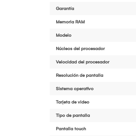
Garantía
Memoria RAM
Modelo
Núcleos del procesador
Velocidad del procesador
Resolución de pantalla
Sistema operativo
Tarjeta de video
Tipo de pantalla
Pantalla touch