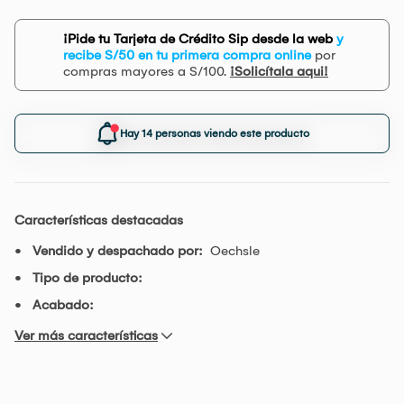
¡Pide tu Tarjeta de Crédito Sip desde la web
y
recibe S/50 en tu primera compra online
por
compras mayores a S/100.
¡Solicítala aqui!
Hay 14 personas viendo este producto
Características destacadas
Vendido y despachado por:
Oechsle
Tipo de producto:
Acabado:
Ver más características