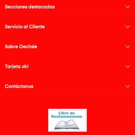
Secciones destacadas
Servicio al Cliente
Sobre Oechsle
Tarjeta oh!
Contáctanos