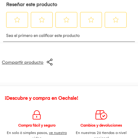
Compartir producto
¡Descubre y compra en Oechsle!
Compra fácil y seguro
Cambios y devoluciones
En solo 6 simples pasos,
ve nuestro
En nuestras 26 tiendas a nivel