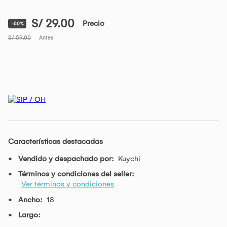
S/ 29.00
Precio
-50%
S/ 59.00
Antes
Características destacadas
Vendido y despachado por:
Kuychi
Términos y condiciones del seller:
Ver términos y condiciones
Ancho:
18
Largo: