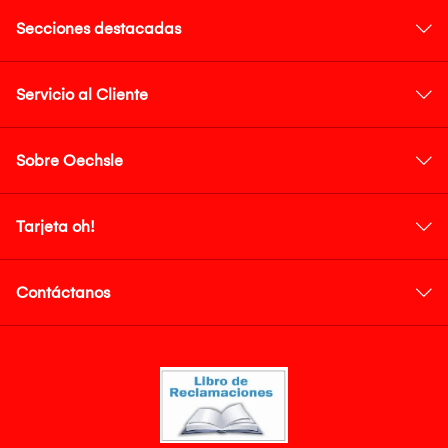
Secciones destacadas
Servicio al Cliente
Sobre Oechsle
Tarjeta oh!
Contáctanos